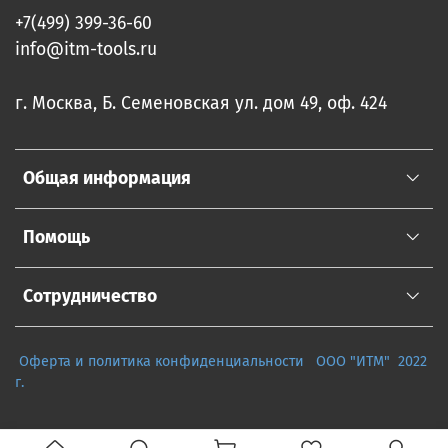
+7(499) 399-36-60
info@itm-tools.ru
г. Москва, Б. Семеновская ул. дом 49, оф. 424
Общая информация
Помощь
Сотрудничество
Оферта и политика конфиденциальности
ООО "ИТМ" 2022
г.