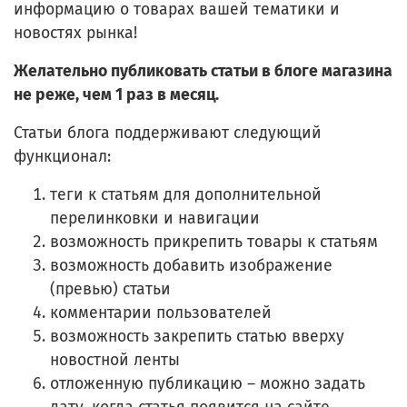
информацию о товарах вашей тематики и
новостях рынка!
Желательно публиковать статьи в блоге магазина
не реже, чем 1 раз в месяц.
Статьи блога поддерживают следующий
функционал:
теги к статьям для дополнительной
перелинковки и навигации
возможность прикрепить товары к статьям
возможность добавить изображение
(превью) статьи
комментарии пользователей
возможность закрепить статью вверху
новостной ленты
отложенную публикацию – можно задать