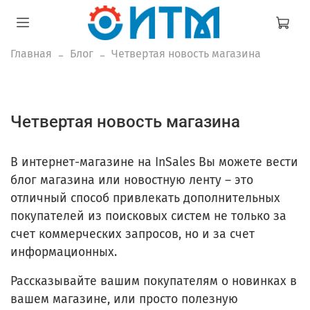
Главная
Блог
Четвертая новость магазина
Четвертая новость магазина
В интернет-магазине на InSales Вы можете вести
блог магазина или новостную ленту – это
отличный способ привлекать дополнительных
покупателей из поисковых систем не только за
счет коммерческих запросов, но и за счет
информационных.
Рассказывайте вашим покупателям о новинках в
вашем магазине, или просто полезную