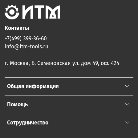
Контакты
+7(499) 399-36-60
info@itm-tools.ru
г. Москва, Б. Семеновская ул. дом 49, оф. 424
Общая информация
Помощь
Сотрудничество