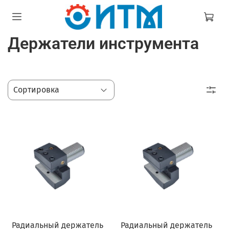
Держатели инструмента
Радиальный держатель
Радиальный держатель