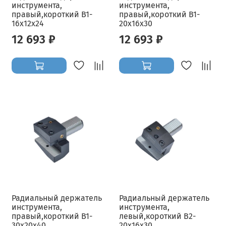
инструмента,
инструмента,
правый,короткий B1-
правый,короткий B1-
16x12x24
20x16x30
12 693 ₽
12 693 ₽
Радиальный держатель
Радиальный держатель
инструмента,
инструмента,
правый,короткий B1-
левый,короткий B2-
30x20x40
20x16x30