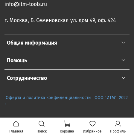
info@itm-tools.ru
г. Москва, Б. Семеновская ул. дом 49, оф. 424
Общая информация
Помощь
Сотрудничество
Оферта и политика конфиденциальности
ООО "ИТМ" 2022
г.
Главная
Поиск
Корзина
Избранное
Профиль