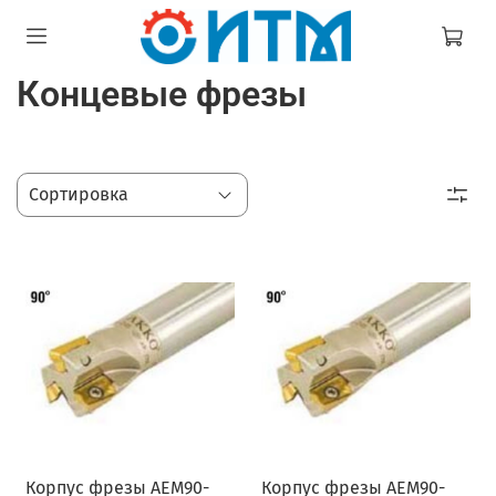
Концевые фрезы
Корпус фрезы AEM90-
Корпус фрезы AEM90-