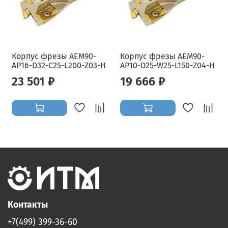
Корпус фрезы AEM90-
Корпус фрезы AEM90-
AP16-D32-C25-L200-Z03-H
AP10-D25-W25-L150-Z04-H
23 501 ₽
19 666 ₽
Контакты
+7(499) 399-36-60