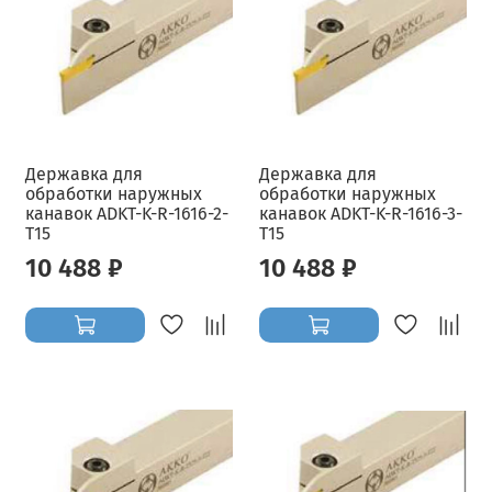
Державка для
Державка для
обработки наружных
обработки наружных
канавок ADKT-K-R-1616-2-
канавок ADKT-K-R-1616-3-
T15
T15
10 488 ₽
10 488 ₽