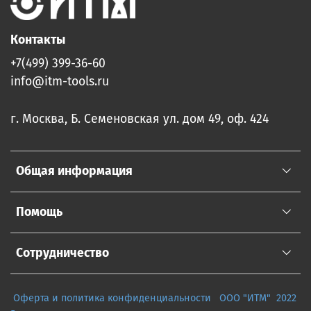
Контакты
+7(499) 399-36-60
info@itm-tools.ru
г. Москва, Б. Семеновская ул. дом 49, оф. 424
Общая информация
Помощь
Сотрудничество
Оферта и политика конфиденциальности
ООО "ИТМ" 2022