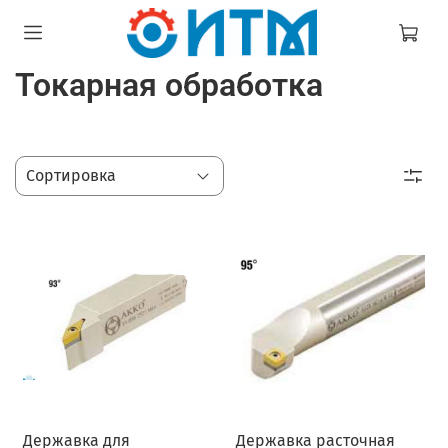
Токарная обработка
Державка для
Державка расточная