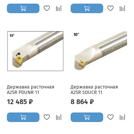
Державка расточная
Державка расточная
A25R PDUNR 11
A25R SDUCR 11
12 485 ₽
8 864 ₽