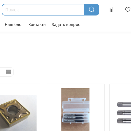
Наш блог
Контакты
Задать вопрос