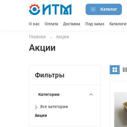
Каталог
О нас
Оплата
Доставка
Под заказ
Каталоги
Главная
Акции
Акции
Фильтры
Категории
Все категории
Акции