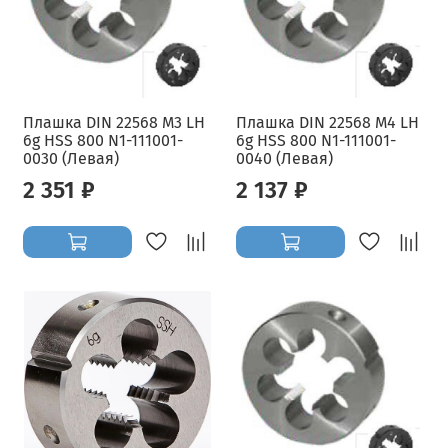
Плашка DIN 22568 M3 LH
Плашка DIN 22568 M4 LH
6g HSS 800 N1-111001-
6g HSS 800 N1-111001-
0030 (Левая)
0040 (Левая)
2 351 ₽
2 137 ₽