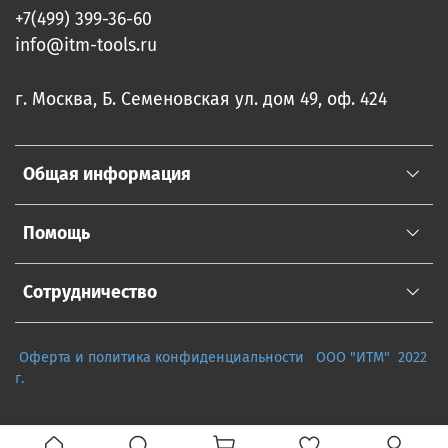
+7(499) 399-36-60
info@itm-tools.ru
г. Москва, Б. Семеновская ул. дом 49, оф. 424
Общая информация
Помощь
Сотрудничество
Оферта и политика конфиденциальности
ООО "ИТМ" 2022
г.