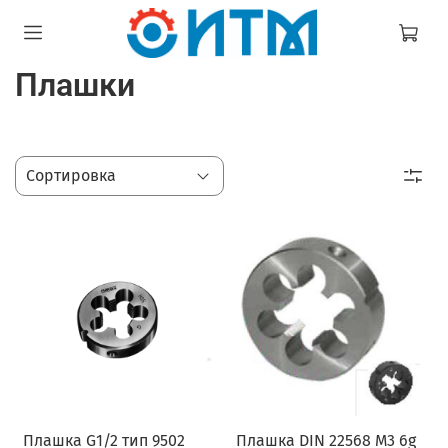
Плашки
Плашка G1/2 тип 9502
Плашка DIN 22568 M3 6g