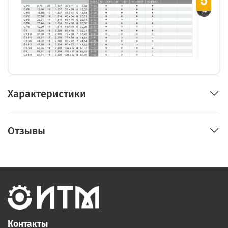
Характеристики
Отзывы
Контакты