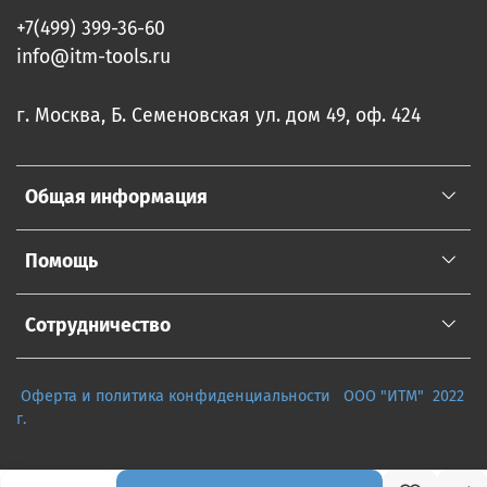
+7(499) 399-36-60
info@itm-tools.ru
г. Москва, Б. Семеновская ул. дом 49, оф. 424
Общая информация
Помощь
Сотрудничество
Оферта и политика конфиденциальности
ООО "ИТМ" 2022
г.