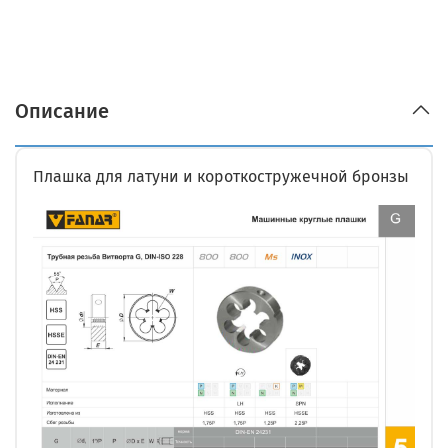
Описание
Плашка для латуни и короткостружечной бронзы