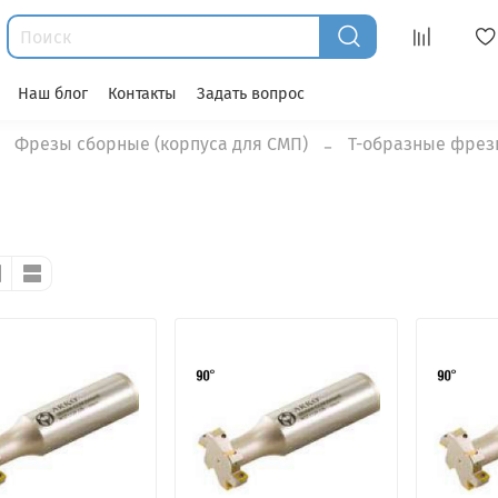
Наш блог
Контакты
Задать вопрос
Фрезы сборные (корпуса для СМП)
T-образные фрез