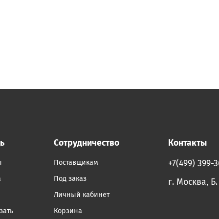
ь
Сотрудничество
Контакты
ы
Поставщикам
+7(499) 399-
а
Под заказ
г. Москва, Б
Личный кабинет
зать
Корзина