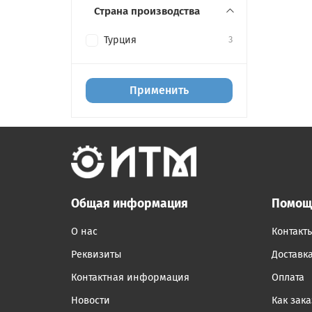
Страна производства
Турция
3
Применить
Общая информация
Помощ
О нас
Контакт
Реквизиты
Доставк
Контактная информация
Оплата
Новости
Как зака