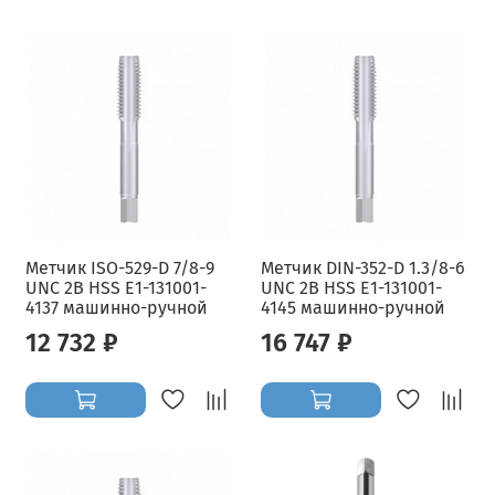
Метчик ISO-529-D 7/8-9
Метчик DIN-352-D 1.3/8-6
UNC 2B HSS E1-131001-
UNC 2B HSS E1-131001-
4137 машинно-ручной
4145 машинно-ручной
12 732 ₽
16 747 ₽