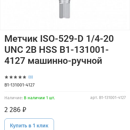
Метчик ISO-529-D 1/4-20
UNC 2B HSS B1-131001-
4127 машинно-ручной
(0)
B1-131001-4127
арт.
B1-131001-4127
Наличие:
В наличии 1 шт.
2 286 ₽
Купить в 1 клик