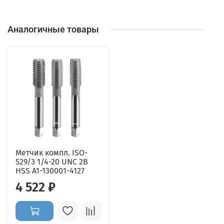
Аналогичные товары
Метчик компл. ISO-
529/3 1/4-20 UNC 2B
HSS A1-130001-4127
4 522 ₽