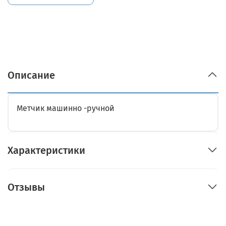
Описание
Метчик машинно -ручной
Характеристики
Отзывы