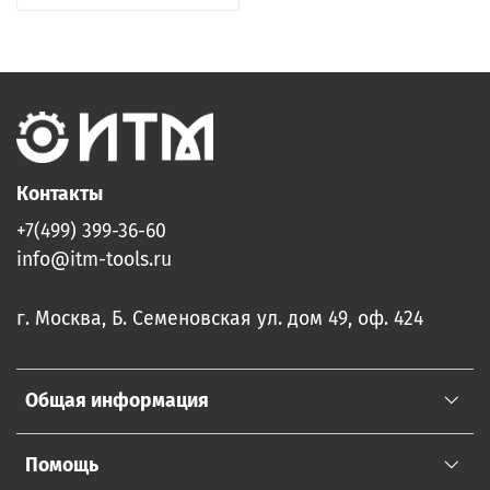
Контакты
+7(499) 399-36-60
info@itm-tools.ru
г. Москва, Б. Семеновская ул. дом 49, оф. 424
Общая информация
Помощь