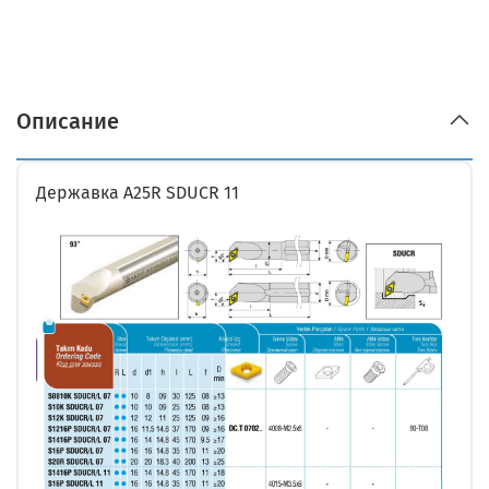
Описание
Державка A25R SDUCR 11