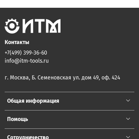
Контакты
+7(499) 399-36-60
info@itm-tools.ru
г. Москва, Б. Семеновская ул. дом 49, оф. 424
Общая информация
Помощь
Сотрудничество