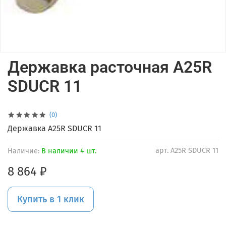
Державка расточная A25R
SDUCR 11
(0)
Державка A25R SDUCR 11
арт.
A25R SDUCR 11
Наличие:
В наличии 4 шт.
8 864 ₽
Купить в 1 клик