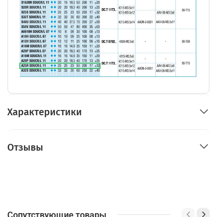
Характеристики
Отзывы
Сопутствующие товары