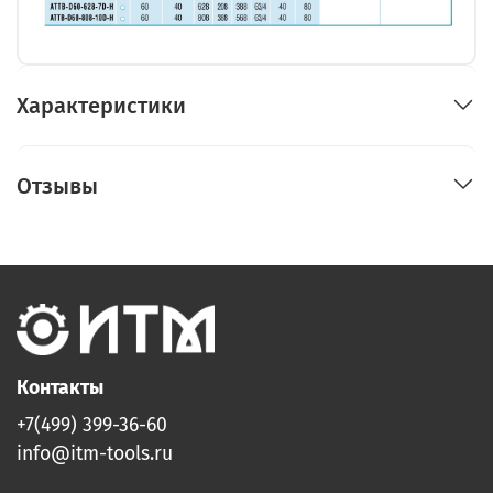
Характеристики
Отзывы
Контакты
+7(499) 399-36-60
info@itm-tools.ru