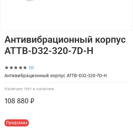
Антивибрационный корпус
ATTB-D32-320-7D-H
(0)
Антивибрационный корпус ATTB-D32-320-7D-H
Наличие:
Нет в наличии
108 880 ₽
Предзаказ