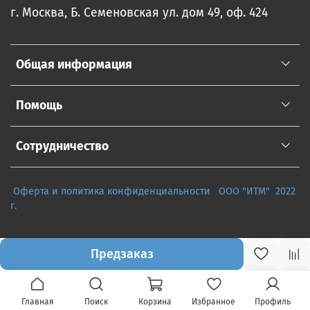
г. Москва, Б. Семеновская ул. дом 49, оф. 424
Общая информация
Помощь
Сотрудничество
Оферта и политика конфиденциальности
ООО "ИТМ" 2022
г.
Предзаказ
Главная
Поиск
Корзина
Избранное
Профиль