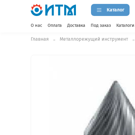
Каталог
О нас
Оплата
Доставка
Под заказ
Каталоги
Главная
Металлорежущий инструмент