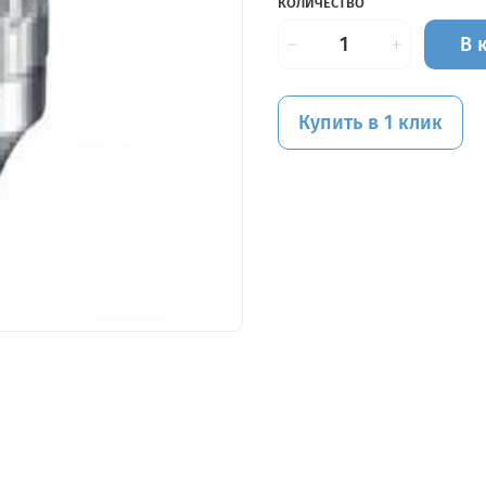
КОЛИЧЕСТВО
В 
Купить в 1 клик