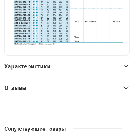
Характеристики
Отзывы
Сопутствующие товары