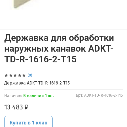
Державка для обработки
наружных канавок ADKT-
TD-R-1616-2-T15
(0)
Державка ADKT-TD-R-1616-2-T15
арт.
ADKT-TD-R-1616-2-T15
Наличие:
В наличии 1 шт.
13 483 ₽
Купить в 1 клик