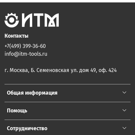
Контакты
+7(499) 399-36-60
info@itm-tools.ru
г. Москва, Б. Семеновская ул. дом 49, оф. 424
Общая информация
Помощь
Сотрудничество