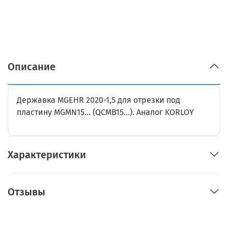
Описание
Державка MGEHR 2020-1,5 для отрезки под
пластину MGMN15... (QCMB15...). Аналог KORLOY
Характеристики
Отзывы