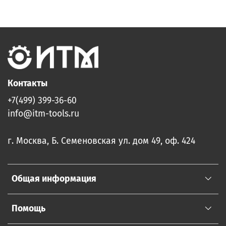
Контакты
+7(499) 399-36-60
info@itm-tools.ru
г. Москва, Б. Семеновская ул. дом 49, оф. 424
Общая информация
Помощь