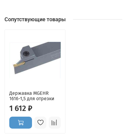
Сопутствующие товары
Державка MGEHR
1616-1,5 для отрезки
1 612 ₽