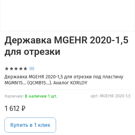
Державка MGEHR 2020-1,5
для отрезки
(0)
Державка MGEHR 2020-1,5 для отрезки под пластину
MGMN15... (QCMB15...). Аналог KORLOY
арт.
MGEHR 2020-1,5
Наличие:
В наличии 1 шт.
1 612 ₽
Купить в 1 клик