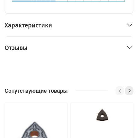
Характеристики
Отзывы
Сопутствующие товары