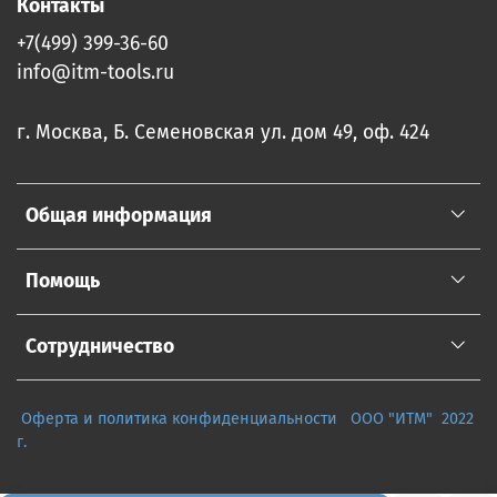
Контакты
+7(499) 399-36-60
info@itm-tools.ru
г. Москва, Б. Семеновская ул. дом 49, оф. 424
Общая информация
Помощь
Сотрудничество
Оферта и политика конфиденциальности
ООО "ИТМ" 2022
г.