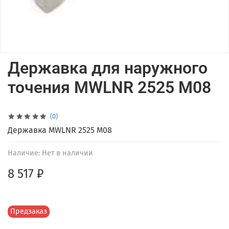
Державка для наружного
точения MWLNR 2525 M08
(0)
Державка MWLNR 2525 M08
Наличие:
Нет в наличии
8 517 ₽
Предзаказ