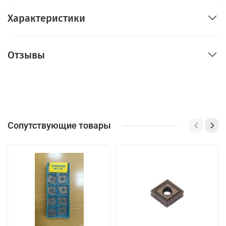
Характеристики
Отзывы
Сопутствующие товары