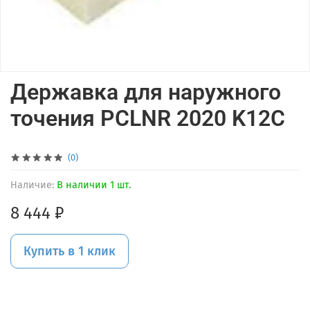
Державка для наружного
точения PCLNR 2020 K12С
(0)
Наличие:
В наличии 1 шт.
8 444 ₽
Купить в 1 клик