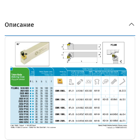
Описание