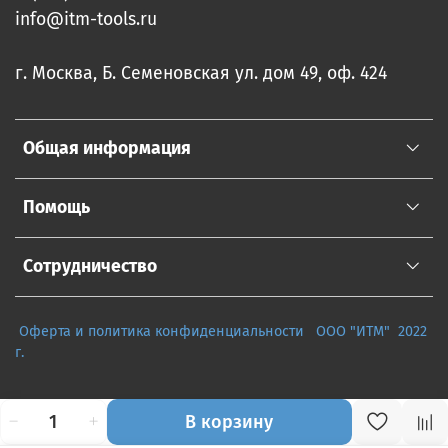
info@itm-tools.ru
г. Москва, Б. Семеновская ул. дом 49, оф. 424
Общая информация
Помощь
Сотрудничество
Оферта и политика конфиденциальности
ООО "ИТМ" 2022
г.
В корзину