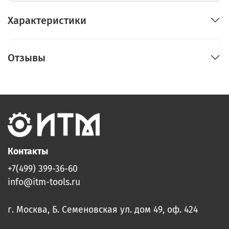
Характеристики
Отзывы
Контакты
+7(499) 399-36-60
info@itm-tools.ru
г. Москва, Б. Семеновская ул. дом 49, оф. 424