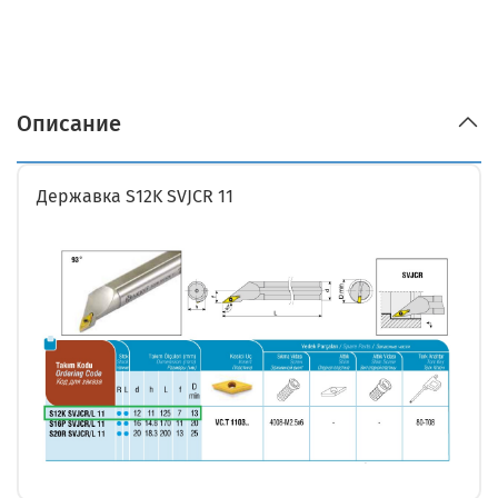
Описание
Державка S12K SVJCR 11