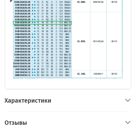
Характеристики
Отзывы