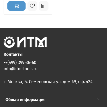
Контакты
+7(499) 399-36-60
info@itm-tools.ru
г. Москва, Б. Семеновская ул. дом 49, оф. 424
Общая информация