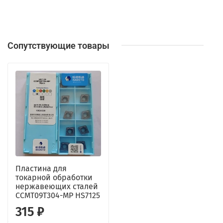
Сопутствующие товары
Пластина для
токарной обработки
нержавеющих сталей
CCMT09T304-MP HS7125
315 ₽