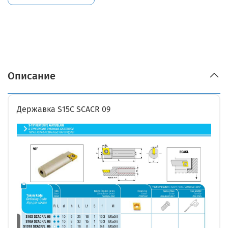
Описание
Державка S15C SCACR 09