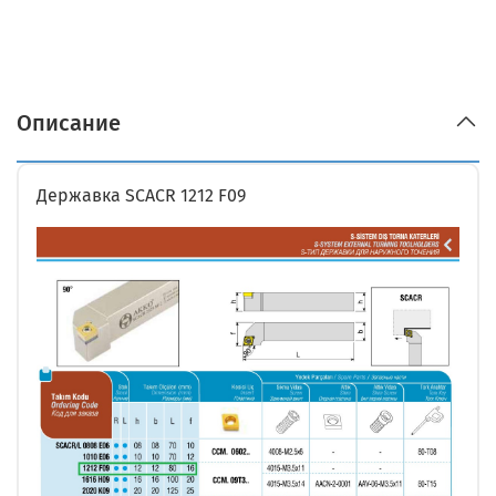
Описание
Державка SCACR 1212 F09