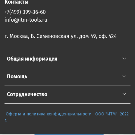
Контакты
+7(499) 399-36-60
info@itm-tools.ru
г. Москва, Б. Семеновская ул. дом 49, оф. 424
Общая информация
Помощь
Сотрудничество
Оферта и политика конфиденциальности
ООО "ИТМ" 2022
г.