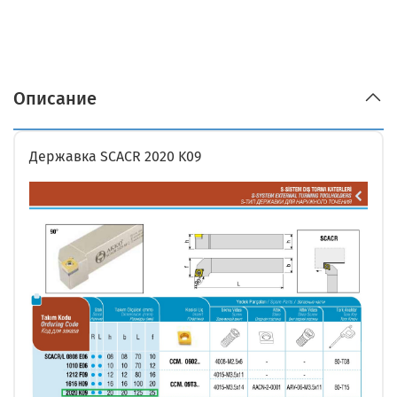
Описание
Державка SCACR 2020 K09