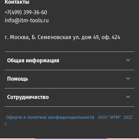
Контакты
+7(499) 399-36-60
info@itm-tools.ru
г. Москва, Б. Семеновская ул. дом 49, оф. 424
Общая информация
Помощь
Сотрудничество
Оферта и политика конфиденциальности
ООО "ИТМ" 2022
г.