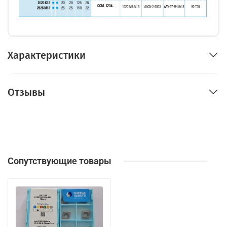
Характеристики
Отзывы
Сопутствующие товары