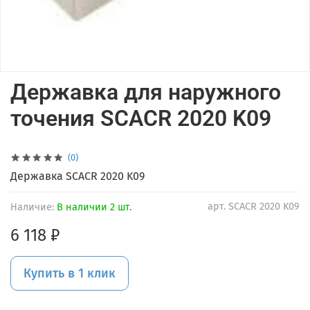
Державка для наружного
точения SCACR 2020 K09
(0)
Державка SCACR 2020 K09
арт.
SCACR 2020 K09
Наличие:
В наличии 2 шт.
6 118 ₽
Купить в 1 клик