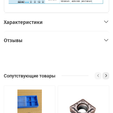
Характеристики
Отзывы
Сопутствующие товары