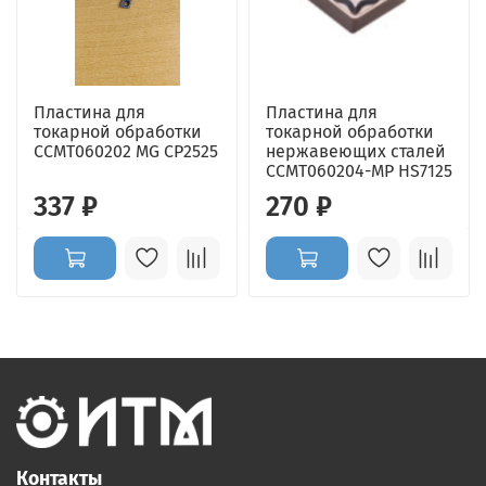
Пластина для
Пластина для
токарной обработки
токарной обработки
CCMT060202 MG CP2525
нержавеющих сталей
CCMT060204-MP HS7125
337 ₽
270 ₽
Контакты