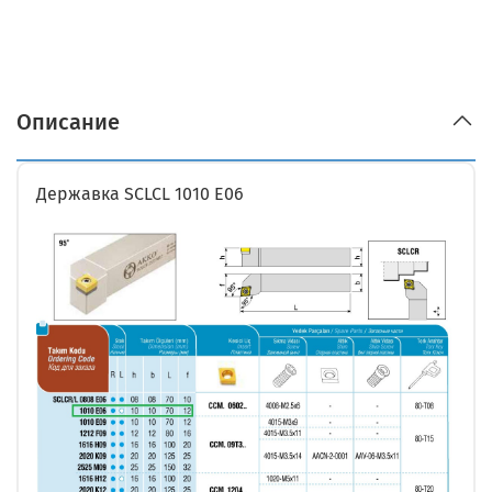
Описание
Державка SCLCL 1010 E06