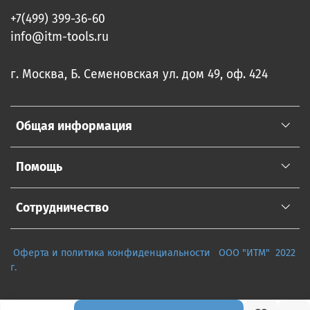
+7(499) 399-36-60
info@itm-tools.ru
г. Москва, Б. Семеновская ул. дом 49, оф. 424
Общая информация
Помощь
Сотрудничество
Оферта и политика конфиденциальности
ООО "ИТМ" 2022
г.