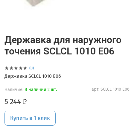
Державка для наружного
точения SCLCL 1010 E06
(0)
Державка SCLCL 1010 E06
арт.
SCLCL 1010 E06
Наличие:
В наличии 2 шт.
5 244 ₽
Купить в 1 клик