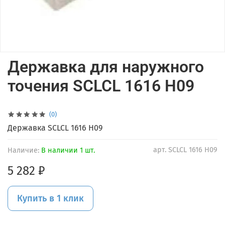
Державка для наружного
точения SCLCL 1616 H09
(0)
Державка SCLCL 1616 H09
арт.
SCLCL 1616 H09
Наличие:
В наличии 1 шт.
5 282 ₽
Купить в 1 клик