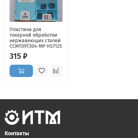
Пластина для
токарной обработки
нержавеющих сталей
CCMT09T304-MP HS7125
315 ₽
Контакты