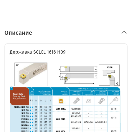
Описание
Державка SCLCL 1616 H09