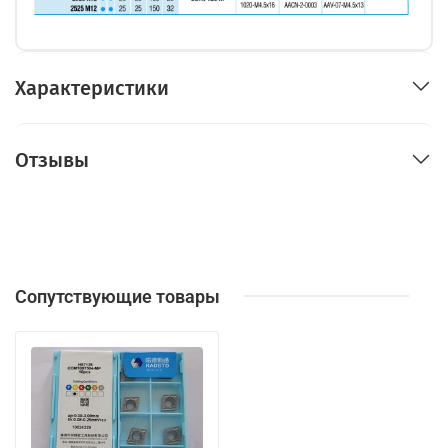
Характеристики
Отзывы
Сопутствующие товары