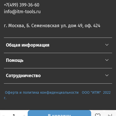
+7(499) 399-36-60
info@itm-tools.ru
г. Москва, Б. Семеновская ул. дом 49, оф. 424
Общая информация
Помощь
Сотрудничество
Оферта и политика конфиденциальности
ООО "ИТМ" 2022
г.
В корзину