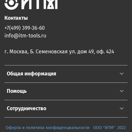
Контакты
+7(499) 399-36-60
info@itm-tools.ru
г. Москва, Б. Семеновская ул. дом 49, оф. 424
Общая информация
Помощь
Сотрудничество
Оферта и политика конфиденциальности
ООО "ИТМ" 2022