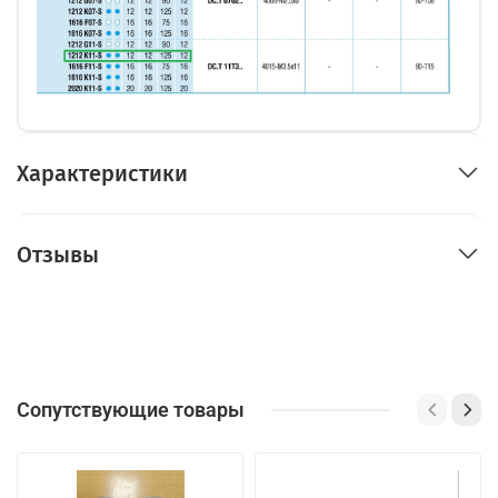
Характеристики
Отзывы
Сопутствующие товары