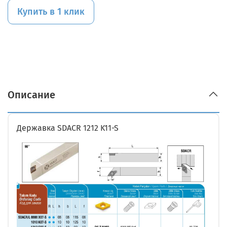
Купить в 1 клик
Описание
Державка SDACR 1212 K11-S