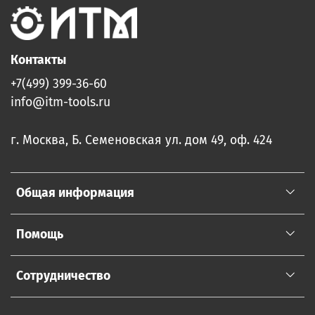
Контакты
+7(499) 399-36-60
info@itm-tools.ru
г. Москва, Б. Семеновская ул. дом 49, оф. 424
Общая информация
Помощь
Сотрудничество