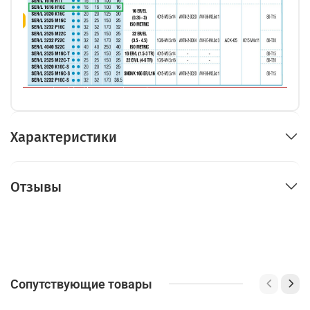
Характеристики
Отзывы
Сопутствующие товары