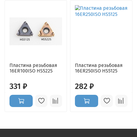
Пластина резьбовая
Пластина резьбовая
16ER100ISO HS5225
16ER250ISO HS5125
331 ₽
282 ₽