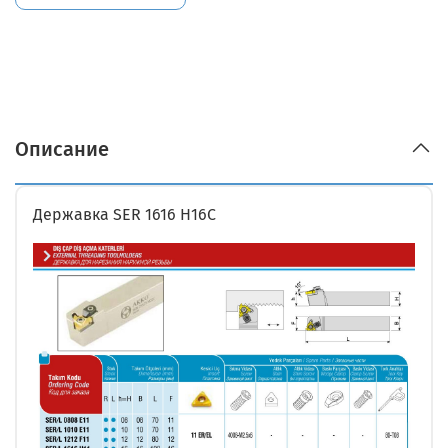
Описание
Державка SER 1616 H16C