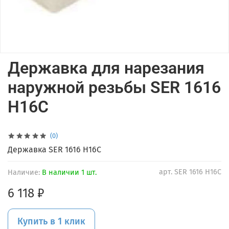
Державка для нарезания
наружной резьбы SER 1616
H16C
(0)
Державка SER 1616 H16C
арт.
SER 1616 H16C
Наличие:
В наличии 1 шт.
6 118 ₽
Купить в 1 клик