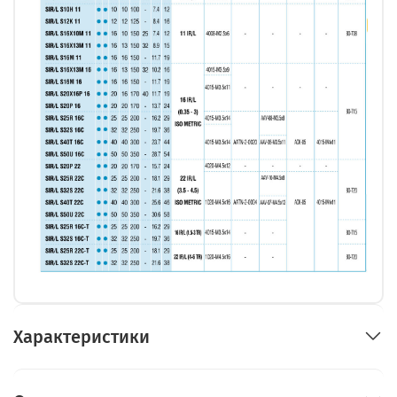
Характеристики