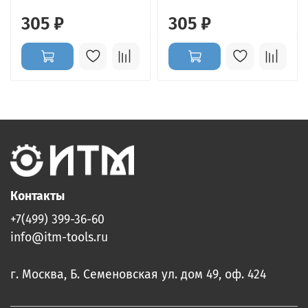
305 ₽
305 ₽
Контакты
+7(499) 399-36-60
info@itm-tools.ru
г. Москва, Б. Семеновская ул. дом 49, оф. 424