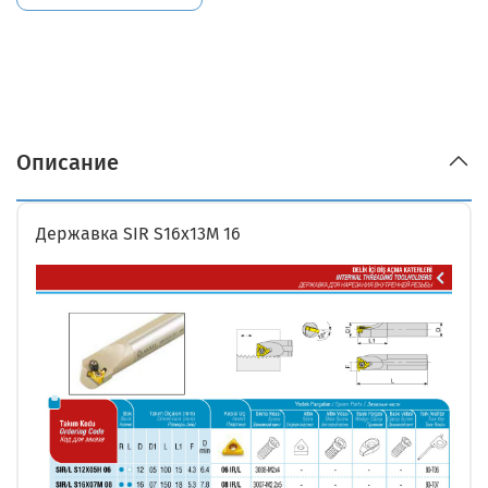
Описание
Державка SIR S16x13M 16