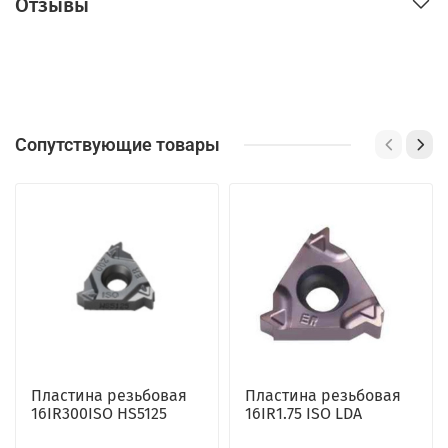
Отзывы
Сопутствующие товары
Пластина резьбовая
Пластина резьбовая
16IR300ISO HS5125
16IR1.75 ISO LDA