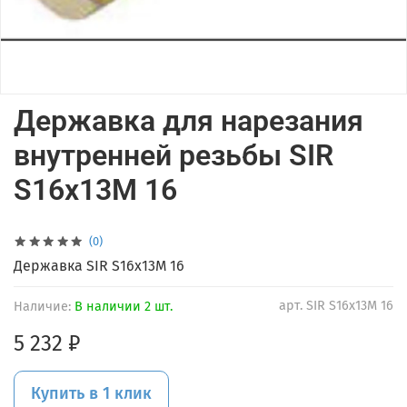
Державка для нарезания
внутренней резьбы SIR
S16x13M 16
(0)
Державка SIR S16x13M 16
арт.
SIR S16x13M 16
Наличие:
В наличии 2 шт.
5 232 ₽
Купить в 1 клик