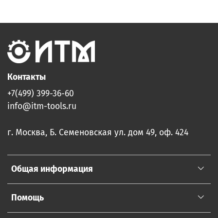
Контакты
+7(499) 399-36-60
info@itm-tools.ru
г. Москва, Б. Семеновская ул. дом 49, оф. 424
Общая информация
Помощь