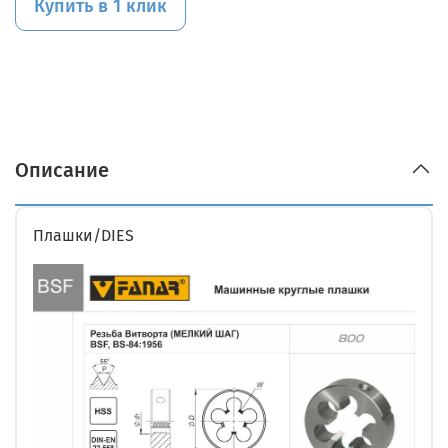
Купить в 1 клик
Описание
Плашки/DIES