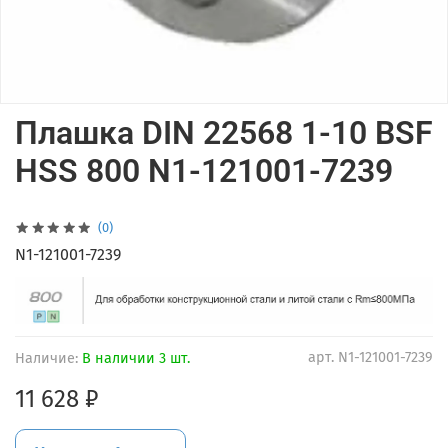
Плашка DIN 22568 1-10 BSF
HSS 800 N1-121001-7239
(0)
N1-121001-7239
арт.
N1-121001-7239
Наличие:
В наличии 3 шт.
11 628 ₽