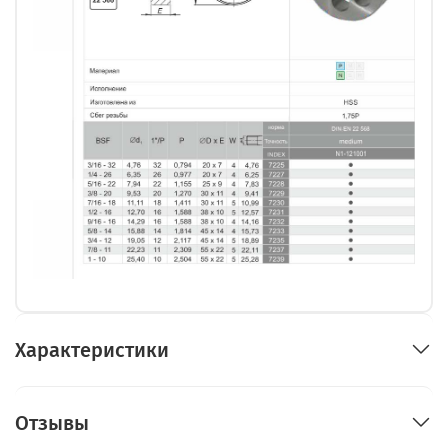
Характеристики
Отзывы