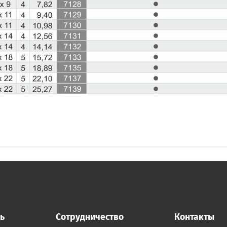
ь
Сотрудничество
Контакты