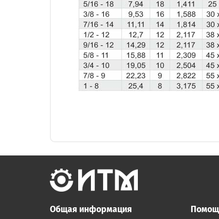
Общая информация
Помощ