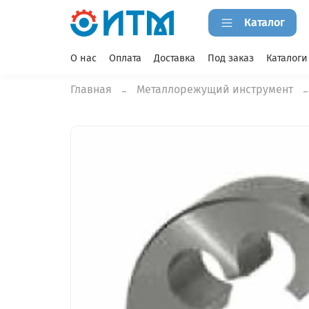
Каталог
О нас
Оплата
Доставка
Под заказ
Каталоги
Главная
Металлорежущий инструмент