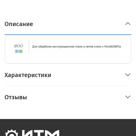
Описание
Характеристики
Отзывы