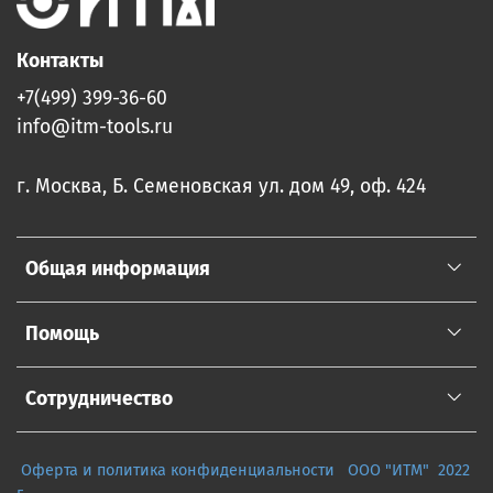
Контакты
+7(499) 399-36-60
info@itm-tools.ru
г. Москва, Б. Семеновская ул. дом 49, оф. 424
Общая информация
Помощь
Сотрудничество
Оферта и политика конфиденциальности
ООО "ИТМ" 2022