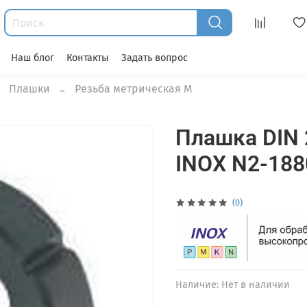
Наш блог
Контакты
Задать вопрос
Плашки
Резьба метрическая М
Плашка DIN 
INOX N2-188
(0)
Наличие:
Нет в наличии