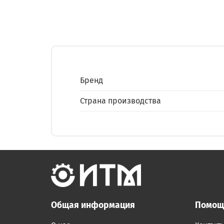
Бренд
Страна производства
Общая информация
Помощ