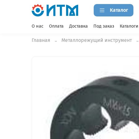
Каталог
О нас
Оплата
Доставка
Под заказ
Каталоги
Главная
Металлорежущий инструмент