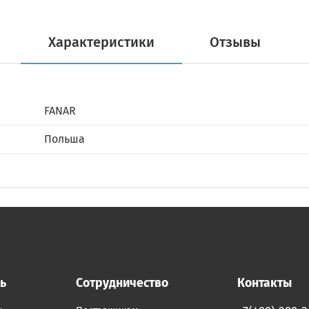
Характеристики
Отзывы
FANAR
Польша
ь
Сотрудничество
Контакты