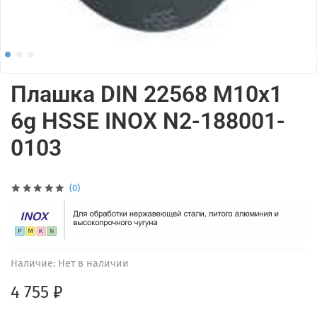
Плашка DIN 22568 M10x1
6g HSSE INOX N2-188001-
0103
(0)
Наличие:
Нет в наличии
4 755 ₽