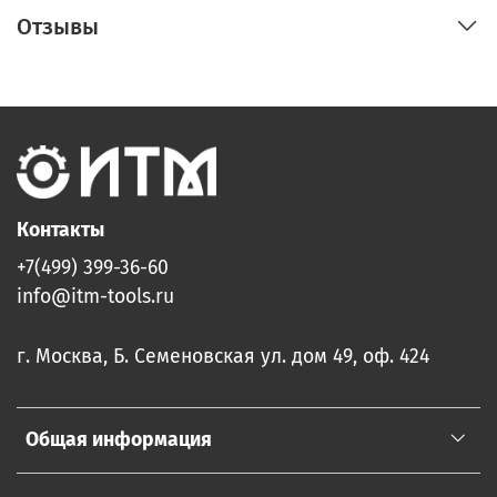
Отзывы
Контакты
+7(499) 399-36-60
info@itm-tools.ru
г. Москва, Б. Семеновская ул. дом 49, оф. 424
Общая информация