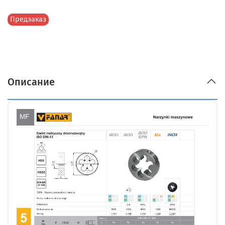
Предзаказ
Описание