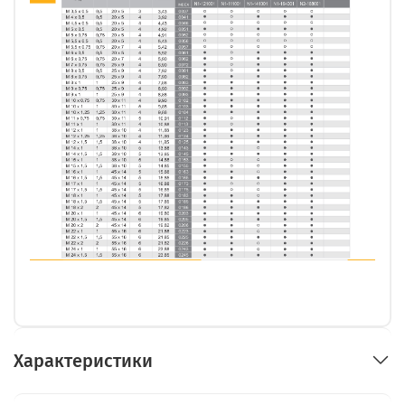
Характеристики