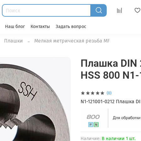
Наш блог
Контакты
Задать вопрос
Плашки
Мелкая метрическая резьба MF
Плашка DIN 
HSS 800 N1-
(0)
N1-121001-0212 Плашка DI
Наличие:
В наличии 1 шт.