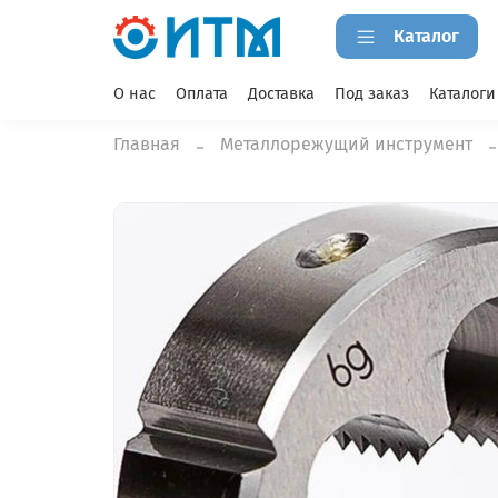
Каталог
О нас
Оплата
Доставка
Под заказ
Каталоги
Главная
Металлорежущий инструмент