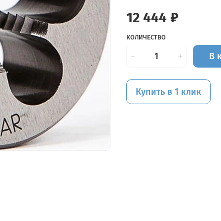
12 444 ₽
КОЛИЧЕСТВО
В 
Купить в 1 клик