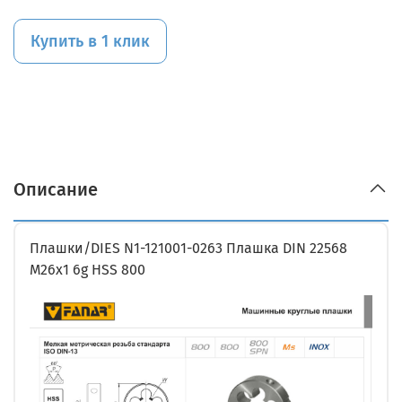
Купить в 1 клик
Описание
Плашки/DIES N1-121001-0263 Плашка DIN 22568
M26x1 6g HSS 800