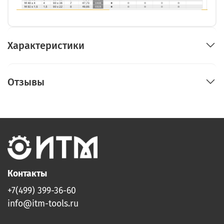
Характеристики
Отзывы
Контакты
+7(499) 399-36-60
info@itm-tools.ru