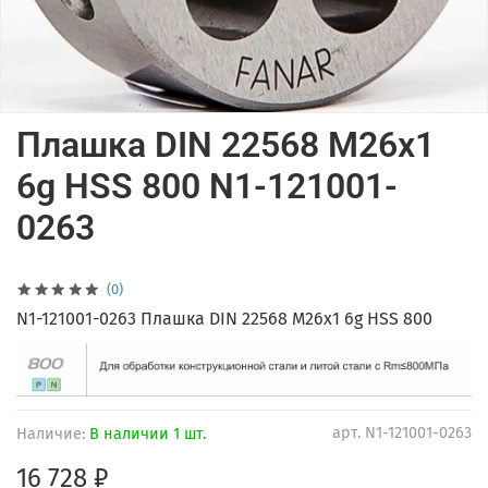
Плашка DIN 22568 M26x1
6g HSS 800 N1-121001-
0263
(0)
N1-121001-0263 Плашка DIN 22568 M26x1 6g HSS 800
арт.
N1-121001-0263
Наличие:
В наличии 1 шт.
16 728 ₽