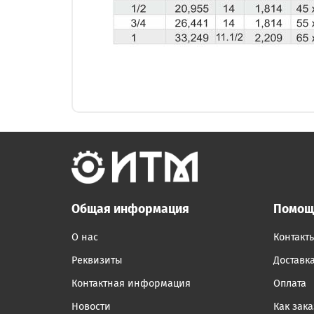
Общая информация
Помощ
О нас
Контакт
Реквизиты
Доставк
Контактная информация
Оплата
Новости
Как зака