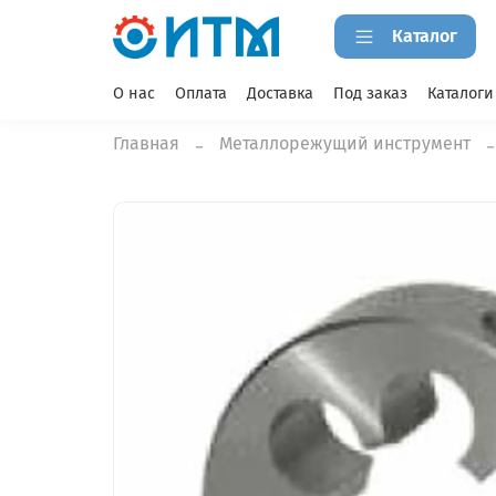
Каталог
О нас
Оплата
Доставка
Под заказ
Каталоги
Главная
Металлорежущий инструмент