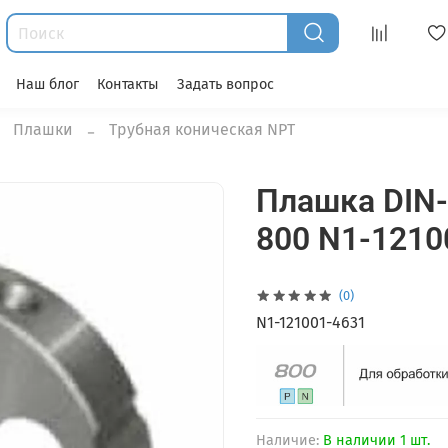
Наш блог
Контакты
Задать вопрос
Плашки
Трубная коническая NPT
Плашка DIN-
800 N1-1210
(0)
N1-121001-4631
Наличие:
В наличии 1 шт.