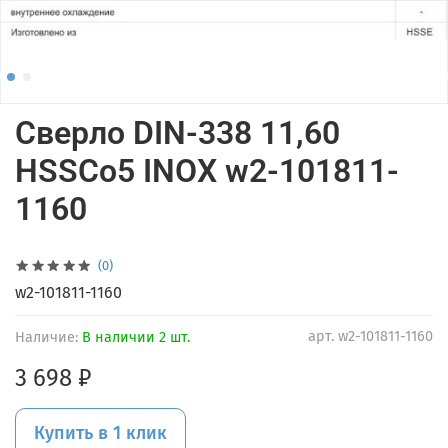
Сверло DIN-338 11,60
HSSCo5 INOX w2-101811-
1160
(0)
w2-101811-1160
арт.
w2-101811-1160
Наличие:
В наличии 2 шт.
3 698 ₽
Купить в 1 клик