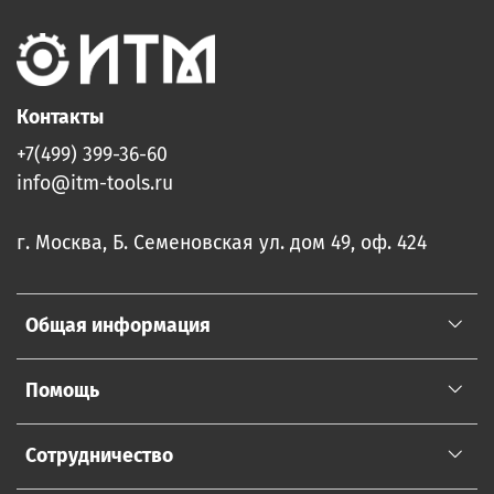
Контакты
+7(499) 399-36-60
info@itm-tools.ru
г. Москва, Б. Семеновская ул. дом 49, оф. 424
Общая информация
Помощь
Сотрудничество