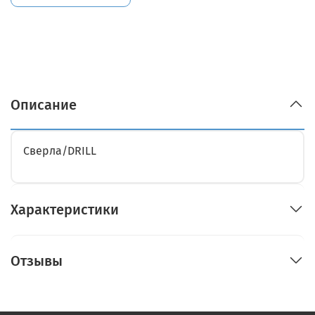
Описание
Сверла/DRILL
Характеристики
Отзывы