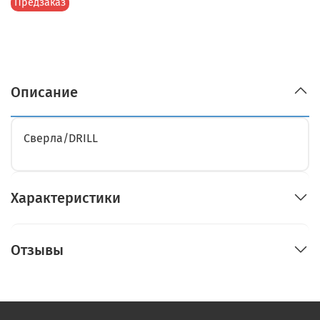
Предзаказ
Описание
Сверла/DRILL
Характеристики
Отзывы