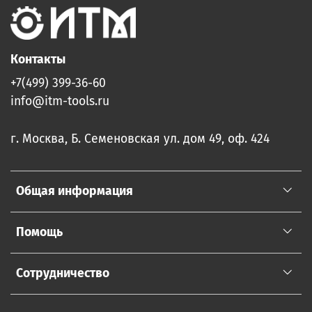
Контакты
+7(499) 399-36-60
info@itm-tools.ru
г. Москва, Б. Семеновская ул. дом 49, оф. 424
Общая информация
Помощь
Сотрудничество