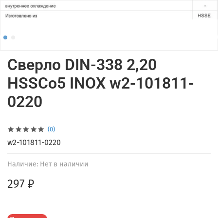
Сверло DIN-338 2,20
HSSCo5 INOX w2-101811-
0220
(0)
w2-101811-0220
Наличие:
Нет в наличии
297 ₽