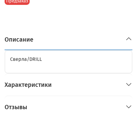
Предзаказ
Описание
Сверла/DRILL
Характеристики
Отзывы