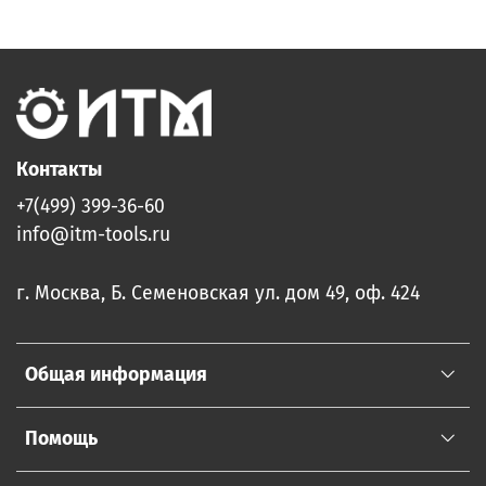
Контакты
+7(499) 399-36-60
info@itm-tools.ru
г. Москва, Б. Семеновская ул. дом 49, оф. 424
Общая информация
Помощь