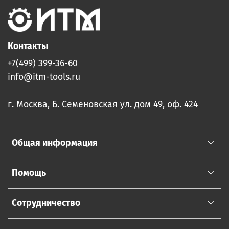
Контакты
+7(499) 399-36-60
info@itm-tools.ru
г. Москва, Б. Семеновская ул. дом 49, оф. 424
Общая информация
Помощь
Сотрудничество