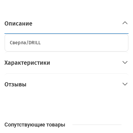
Описание
Сверла/DRILL
Характеристики
Отзывы
Сопутствующие товары