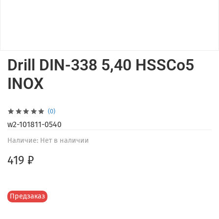
Drill DIN-338 5,40 HSSCo5
INOX
(0)
w2-101811-0540
Наличие:
Нет в наличии
419 ₽
Предзаказ