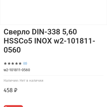
Сверло DIN-338 5,60
HSSCo5 INOX w2-101811-
0560
(0)
w2-101811-0560
Наличие:
Нет в наличии
458 ₽