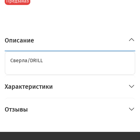
Предзаказ
Описание
Сверла/DRILL
Характеристики
Отзывы