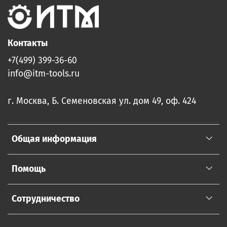
Контакты
+7(499) 399-36-60
info@itm-tools.ru
г. Москва, Б. Семеновская ул. дом 49, оф. 424
Общая информация
Помощь
Сотрудничество