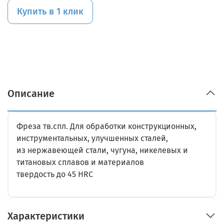
Купить в 1 клик
Описание
Фреза тв.спл. Для обработки конструкционных,
инструментальных, улучшенных сталей,
из нержавеющей стали, чугуна, никелевых и
титановых сплавов и материалов
твердость до 45 HRC
Характеристики