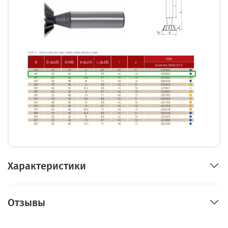
Характеристики
Отзывы