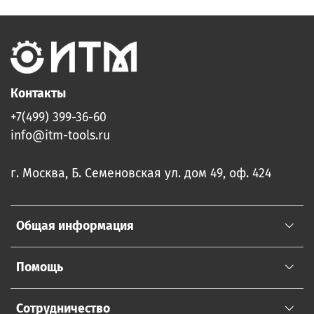
Контакты
+7(499) 399-36-60
info@itm-tools.ru
г. Москва, Б. Семеновская ул. дом 49, оф. 424
Общая информация
Помощь
Сотрудничество