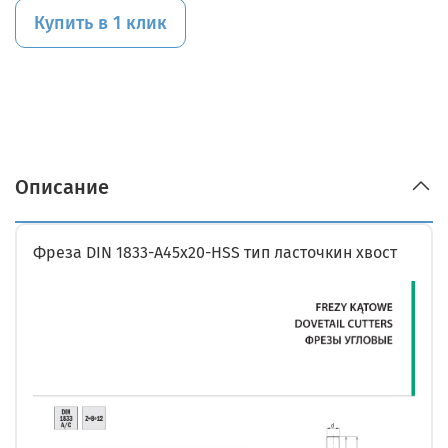
Купить в 1 клик
Описание
Фреза DIN 1833-A45x20-HSS тип ласточкин хвост