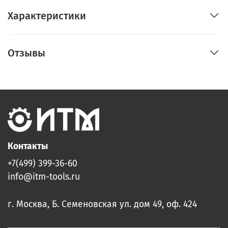
Характеристики
Отзывы
Контакты
+7(499) 399-36-60
info@itm-tools.ru
г. Москва, Б. Семеновская ул. дом 49, оф. 424