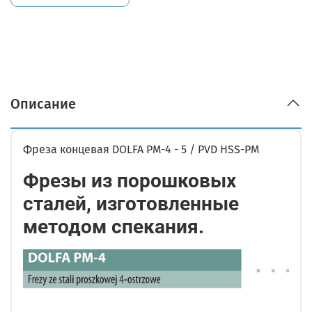
Описание
Фреза концевая DOLFA PM-4 - 5 / PVD HSS-PM
Фрезы из порошковых
сталей, изготовленные
методом спекания.