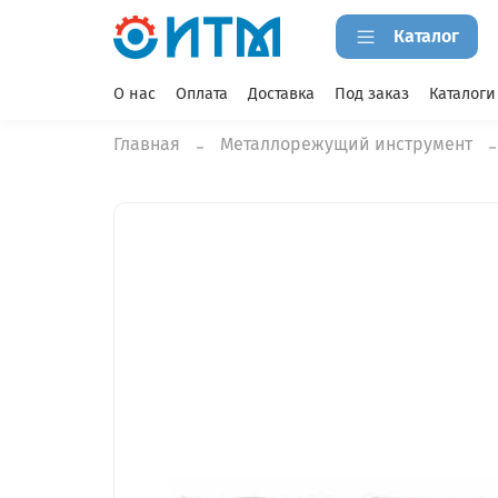
Каталог
О нас
Оплата
Доставка
Под заказ
Каталоги
Главная
Металлорежущий инструмент