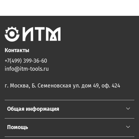
Контакты
+7(499) 399-36-60
info@itm-tools.ru
г. Москва, Б. Семеновская ул. дом 49, оф. 424
Общая информация
Помощь