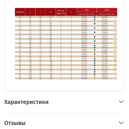
Характеристики
Отзывы