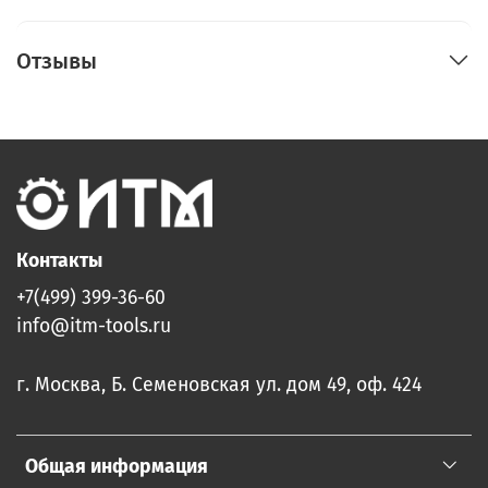
Отзывы
Контакты
+7(499) 399-36-60
info@itm-tools.ru
г. Москва, Б. Семеновская ул. дом 49, оф. 424
Общая информация