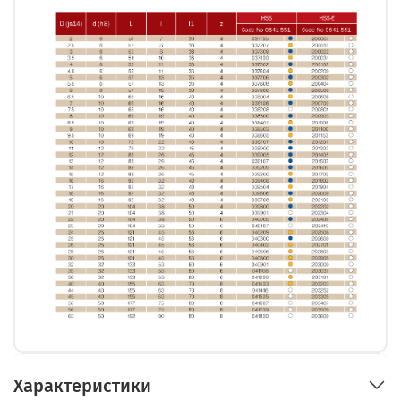
Характеристики