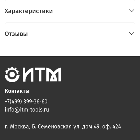
Характеристики
Отзывы
Контакты
+7(499) 399-36-60
info@itm-tools.ru
г. Москва, Б. Семеновская ул. дом 49, оф. 424