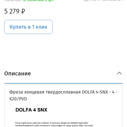
5 279 ₽
Купить в 1 клик
Описание
Фреза концевая твердосплавная DOLFA 4-SNX - 4 -
K20/PVD