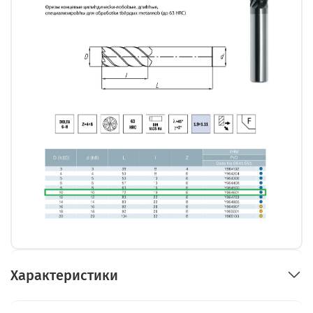
Характеристики