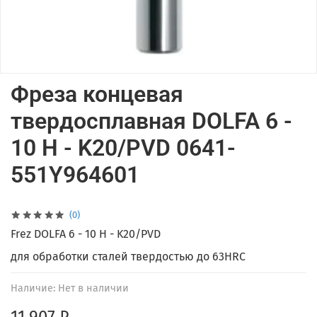
Фреза концевая
твердосплавная DOLFA 6 -
10 H - K20/PVD 0641-
551Y964601
(0)
Frez DOLFA 6 - 10 H - K20/PVD
для обработки сталей твердостью до 63HRC
Наличие:
Нет в наличии
11 907 ₽