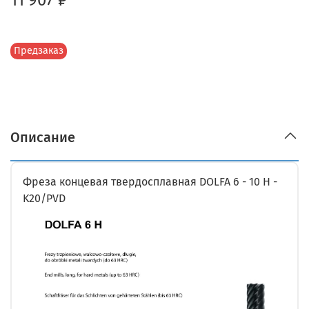
Предзаказ
Описание
Фреза концевая твердосплавная DOLFA 6 - 10 H -
K20/PVD