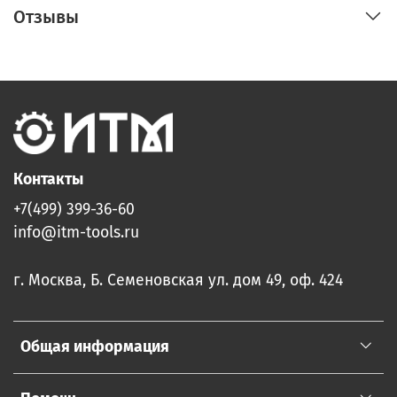
Отзывы
Контакты
+7(499) 399-36-60
info@itm-tools.ru
г. Москва, Б. Семеновская ул. дом 49, оф. 424
Общая информация