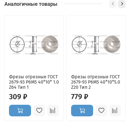
Аналогичные товары
Фрезы отрезные ГОСТ
Фрезы отрезные ГОСТ
2679-93 Р6М5 40*10* 1.0
2679-93 Р6М5 40*10*5.0
Z64 Тип 1
Z20 Тип 2
309 ₽
779 ₽