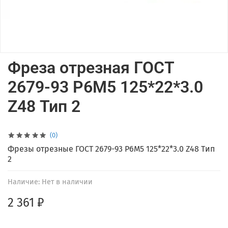
Фреза отрезная ГОСТ
2679-93 Р6М5 125*22*3.0
Z48 Тип 2
(0)
Фрезы отрезные ГОСТ 2679-93 Р6М5 125*22*3.0 Z48 Тип
2
Наличие:
Нет в наличии
2 361 ₽