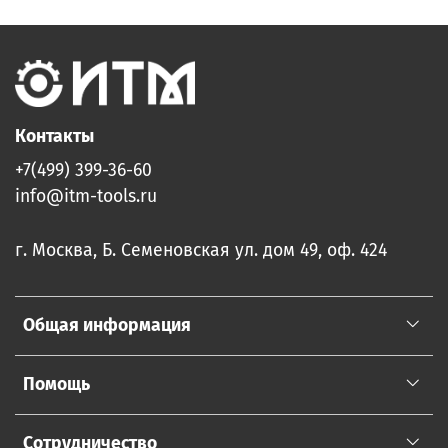
Контакты
+7(499) 399-36-60
info@itm-tools.ru
г. Москва, Б. Семеновская ул. дом 49, оф. 424
Общая информация
Помощь
Сотрудничество