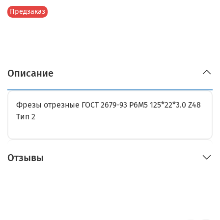
Предзаказ
Описание
Фрезы отрезные ГОСТ 2679-93 Р6М5 125*22*3.0 Z48
Тип 2
Отзывы