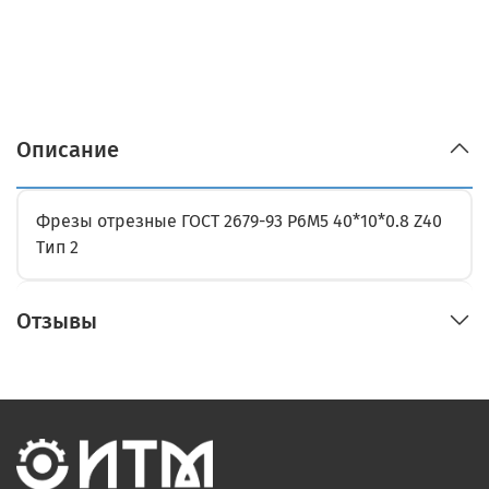
Описание
Фрезы отрезные ГОСТ 2679-93 Р6М5 40*10*0.8 Z40
Тип 2
Отзывы