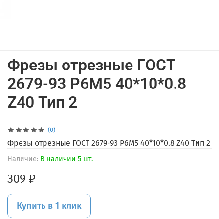
Фрезы отрезные ГОСТ
2679-93 Р6М5 40*10*0.8
Z40 Тип 2
(0)
Фрезы отрезные ГОСТ 2679-93 Р6М5 40*10*0.8 Z40 Тип 2
Наличие:
В наличии 5 шт.
309 ₽
Купить в 1 клик