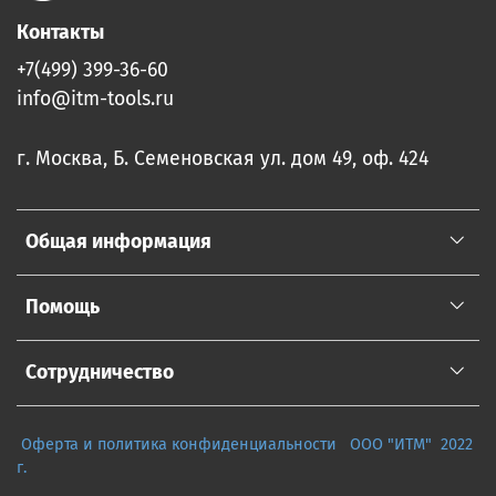
Контакты
+7(499) 399-36-60
info@itm-tools.ru
г. Москва, Б. Семеновская ул. дом 49, оф. 424
Общая информация
Помощь
Сотрудничество
Оферта и политика конфиденциальности
ООО "ИТМ" 2022
г.