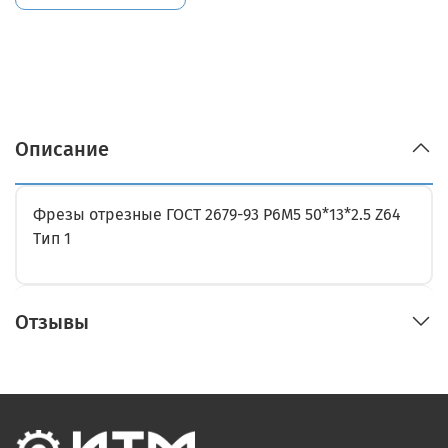
Описание
Фрезы отрезные ГОСТ 2679-93 Р6М5 50*13*2.5 Z64
Тип 1
Отзывы