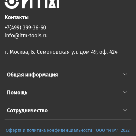
Контакты
+7(499) 399-36-60
info@itm-tools.ru
г. Москва, Б. Семеновская ул. дом 49, оф. 424
Общая информация
Помощь
Сотрудничество
Оферта и политика конфиденциальности
ООО "ИТМ" 2022