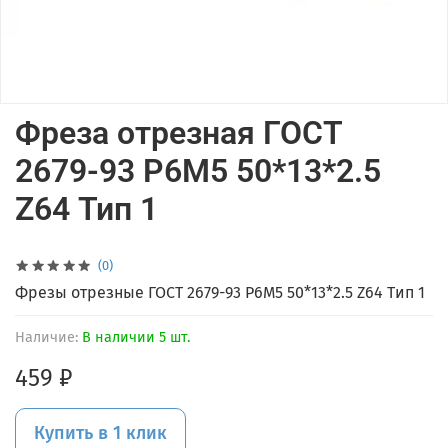
Фреза отрезная ГОСТ
2679-93 Р6М5 50*13*2.5
Z64 Тип 1
(0)
Фрезы отрезные ГОСТ 2679-93 Р6М5 50*13*2.5 Z64 Тип 1
Наличие:
В наличии 5 шт.
459 ₽
Купить в 1 клик